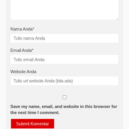
Nama Anda
*
Email Anda
*
Website Anda
Save my name, email, and website in this browser for
the next time I comment.