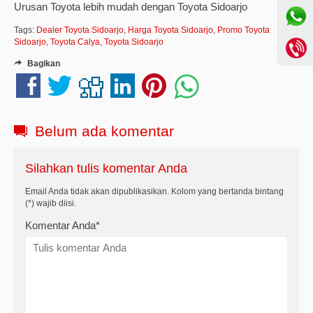
Urusan Toyota lebih mudah dengan Toyota Sidoarjo
Tags:
Dealer Toyota Sidoarjo
,
Harga Toyota Sidoarjo
,
Promo Toyota
Sidoarjo
,
Toyota Calya
,
Toyota Sidoarjo
Bagikan
Belum ada komentar
Silahkan tulis komentar Anda
Email Anda tidak akan dipublikasikan. Kolom yang bertanda bintang
(*) wajib diisi.
Komentar Anda*