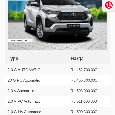
Type
Harga
2.0 G AUTOMATIC
Rp 462.700.000
20 G PC Automatic
Rp 465.800.000
2.0 V Automatic
Rp 508.000.000
2.0 V PC Automatic
Rp 511.000.000
2.0 G HV Automatic
Rp 500.300.000