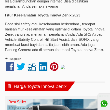
bisa disambungkan dengan internet. Bisa dipastikan
perjalanan Anda semakin nyaman
Fitur Keselamatan Toyota Innova Zenix 2023
Pada sisi safety atau keselamatan berkendara , terdapat
barisan fitur keselamatan yang optimal di dalam Toyota Innova
Zenix yang siap menamani perjalanan Anda. Ada SRS Airbag,
Vehicle Stability Control, Hill Start Assist, dan ISOFIX yang
membuat kursi bayi dan balita jauh lebih aman. Ada juga
Parking Camera ada di semua tipe mobil Toyota Innova Zenix.
Bagikan
Harga Toyota Innova Zenix
⚫ ONLINE
Best Seller
10
type available