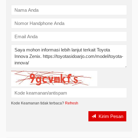
Kode Keamanan tidak terbaca?
Refresh
Kirim Pesan