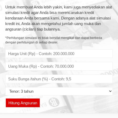
Untuk membuat Anda lebih yakin, kami juga menyediakan alat
simulasi kredit agar Anda bisa merencanakan kredit
kendaraan Anda bersama kami. Dengan adanya alat simulasi
kredit ini, Anda akan mengetahui jumlah uang muka dan
angsuran (cicilan) tiap bulannya.
*Perhitungan simulasi ini tidak bersifat mengikat dan dapat berbeda
dengan perhitungan di setiap dealer.
Hitung Angsuran