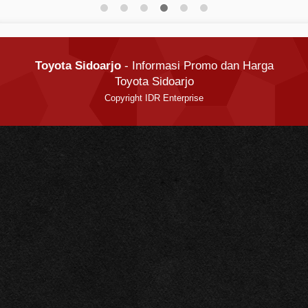
Toyota Sidoarjo
- Informasi Promo dan Harga
Toyota Sidoarjo
Copyright IDR Enterprise