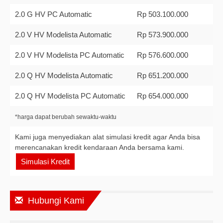
2.0 G HV PC Automatic
Rp 503.100.000
2.0 V HV Modelista Automatic
Rp 573.900.000
2.0 V HV Modelista PC Automatic
Rp 576.600.000
2.0 Q HV Modelista Automatic
Rp 651.200.000
2.0 Q HV Modelista PC Automatic
Rp 654.000.000
*harga dapat berubah sewaktu-waktu
Kami juga menyediakan alat simulasi kredit agar Anda bisa
merencanakan kredit kendaraan Anda bersama kami.
Simulasi Kredit
Hubungi Kami