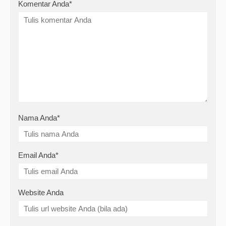
Komentar Anda*
Nama Anda
*
Email Anda
*
Website Anda